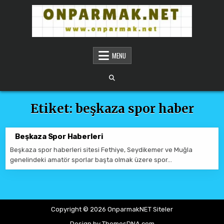
Skip to content
ONPARMAKNET SITELER
MENU
Etiket:
beşkaza spor haber
Beşkaza Spor Haberleri
Beşkaza spor haberleri sitesi Fethiye, Seydikemer ve Muğla
genelindeki amatör sporlar başta olmak üzere spor…
Copyright © 2026 OnparmakNET Siteler
Design by ThemesDNA.com