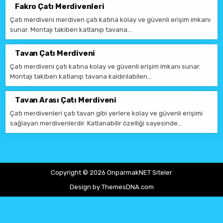
Fakro Çatı Merdivenleri
Çatı merdiveni merdiven çatı katına kolay ve güvenli erişim imkanı
sunar. Montajı takiben katlanıp tavana…
Tavan Çatı Merdiveni
Çatı merdiveni çatı katına kolay ve güvenli erişim imkanı sunar.
Montajı takiben katlanıp tavana kaldırılabilen…
Tavan Arası Çatı Merdiveni
Çatı merdivenleri çatı tavan gibi yerlere kolay ve güvenli erişimi
sağlayan merdivenlerdir. Katlanabilir özelliği sayesinde…
Copyright © 2026 OnparmakNET Siteler
Design by ThemesDNA.com