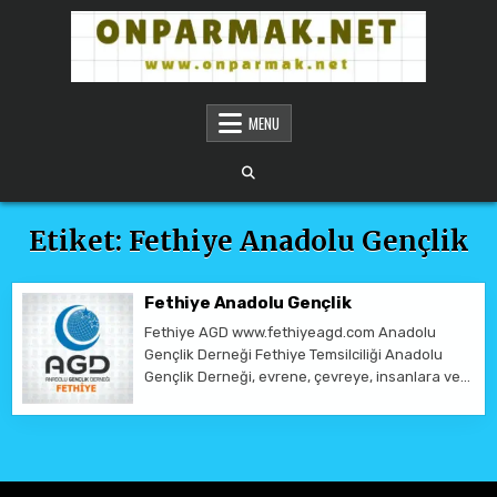
Skip to content
ONPARMAKNET SITELER
MENU
Etiket:
Fethiye Anadolu Gençlik
Fethiye Anadolu Gençlik
Fethiye AGD www.fethiyeagd.com Anadolu
Gençlik Derneği Fethiye Temsilciliği Anadolu
Gençlik Derneği, evrene, çevreye, insanlara ve…