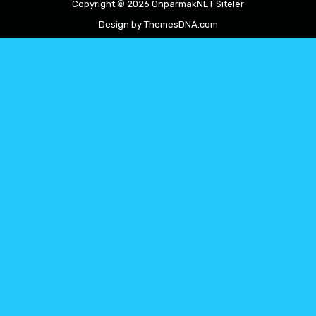
Copyright © 2026 OnparmakNET Siteler
Design by ThemesDNA.com