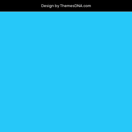
Design by ThemesDNA.com