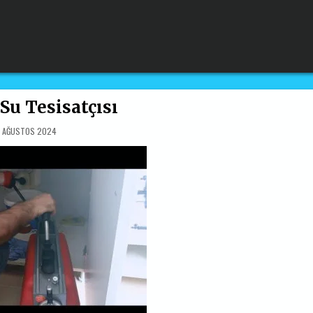
Su Tesisatçısı
8 AĞUSTOS 2024