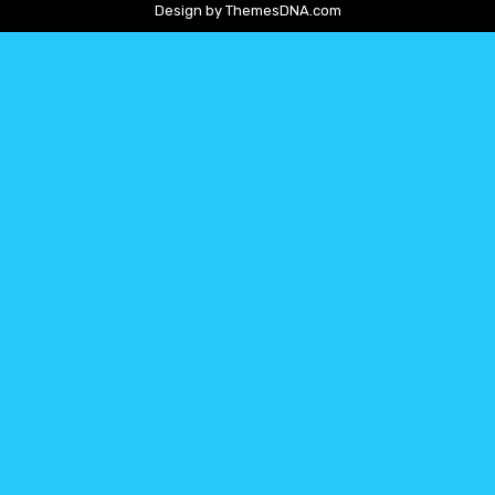
Design by ThemesDNA.com