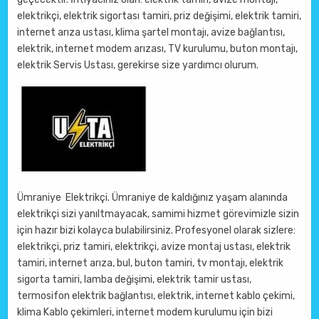
elektrikçi, elektrik sigortası tamiri, priz değişimi, elektrik tamiri,
internet arıza ustası, klima şartel montajı, avize bağlantısı,
elektrik, internet modem arızası, TV kurulumu, buton montajı,
elektrik Servis Ustası, gerekirse size yardımcı olurum.
Ümraniye Elektrikçi. Ümraniye de kaldığınız yaşam alanında
elektrikçi sizi yanıltmayacak, samimi hizmet görevimizle sizin
için hazır bizi kolayca bulabilirsiniz. Profesyonel olarak sizlere:
elektrikçi, priz tamiri, elektrikçi, avize montaj ustası, elektrik
tamiri, internet arıza, bul, buton tamiri, tv montajı, elektrik
sigorta tamiri, lamba değişimi, elektrik tamir ustası,
termosifon elektrik bağlantısı, elektrik, internet kablo çekimi,
klima Kablo çekimleri, internet modem kurulumu için bizi