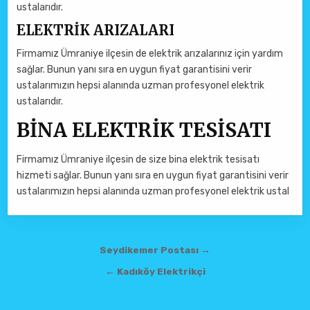
ustalarıdır.
ELEKTRİK ARIZALARI
Firmamız Ümraniye ilçesin de elektrik arızalarınız için yardım
sağlar. Bunun yanı sıra en uygun fiyat garantisini verir
ustalarımızın hepsi alanında uzman profesyonel elektrik
ustalarıdır.
BİNA ELEKTRİK TESİSATI
Firmamız Ümraniye ilçesin de size bina elektrik tesisatı
hizmeti sağlar. Bunun yanı sıra en uygun fiyat garantisini verir
ustalarımızın hepsi alanında uzman profesyonel elektrik ustal
Yazı gezinmesi
Seydikemer Postası →
← Kadıköy Elektrikçi